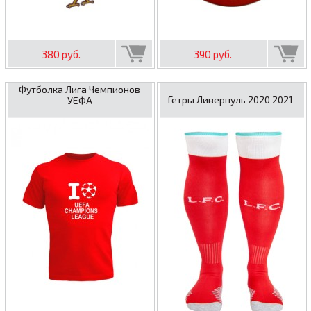
380 руб.
390 руб.
Футболка Лига Чемпионов
Гетры Ливерпуль 2020 2021
УЕФА