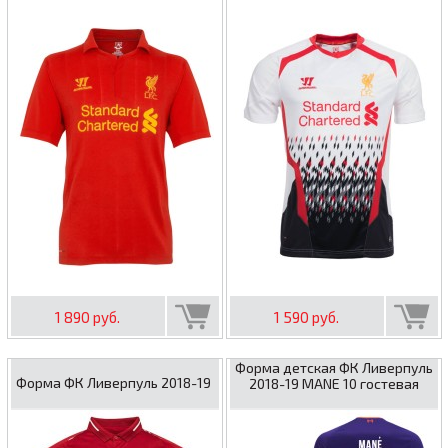
1 890 руб.
1 590 руб.
Форма детская ФК Ливерпуль
Форма ФК Ливерпуль 2018-19
2018-19 MANE 10 гостевая