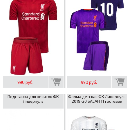
990 руб.
990 руб.
Подставка для визиток ФК
Форма детская ФК Ливерпуль
Ливерпуль
2019-20 SALAH 11 гостевая