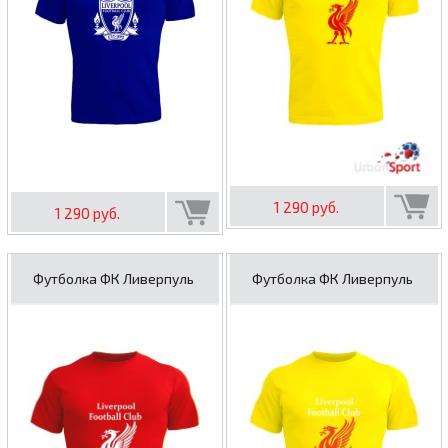
1 290 руб.
1 290 руб.
Футболка ФК Ливерпуль
Футболка ФК Ливерпуль