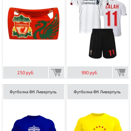
250 руб.
990 руб.
Футболка ФК Ливерпуль
Футболка ФК Ливерпуль