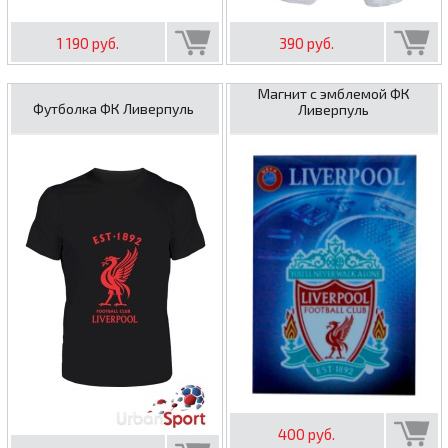
1 190 руб.
390 руб.
Магнит с эмблемой ФК
Футболка ФК Ливерпуль
Ливерпуль
400 руб.