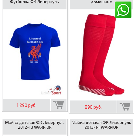
Футболка ФК Ливерпуль
домашние
1 290 руб.
890 руб.
Майка детская ФК Ливерпуль
Майка детская ФК Ливерпуль
2012-13 WARRIOR
2013-14 WARRIOR