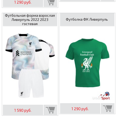
1 290 руб.
Футбольная форма взрослая
Футболка ФК Ливерпуль
Ливерпуль 2022 2023
гостевая
1 290 руб.
1 590 руб.