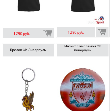
1 290 руб.
1 290 руб.
Магнит с эмблемой ФК
Брелок ФК Ливерпуль
Ливерпуль