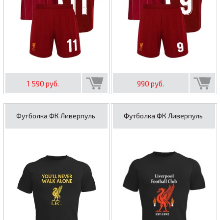
1 590 руб.
990 руб.
Футболка ФК Ливерпуль
Футболка ФК Ливерпуль