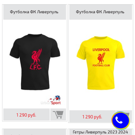
Футболка ФК Ливерпуль
Футболка ФК Ливерпуль
1 290 руб.
1 290 руб.
Гетры Ливерпуль 2023 2024