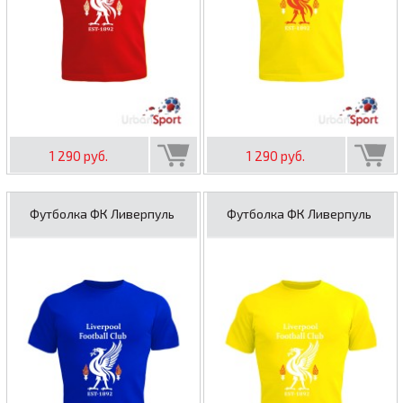
1 290 руб.
1 290 руб.
Футболка ФК Ливерпуль
Футболка ФК Ливерпуль