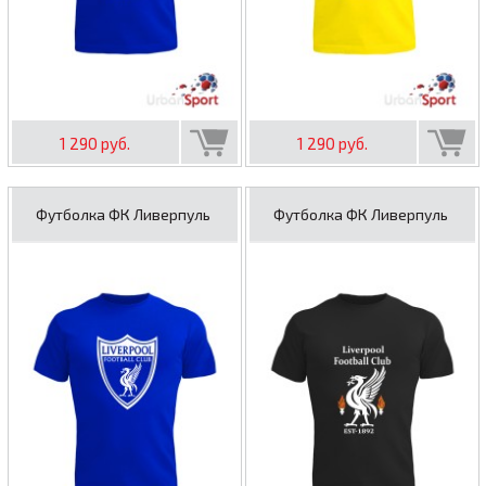
1 290 руб.
1 290 руб.
Футболка ФК Ливерпуль
Футболка ФК Ливерпуль