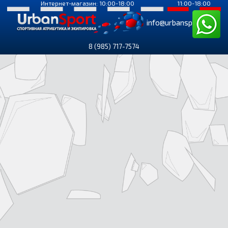
Интернет-магазин: 10:00-18:00
11:00-18:00
info@urbansport.ru
8 (985) 717-7574