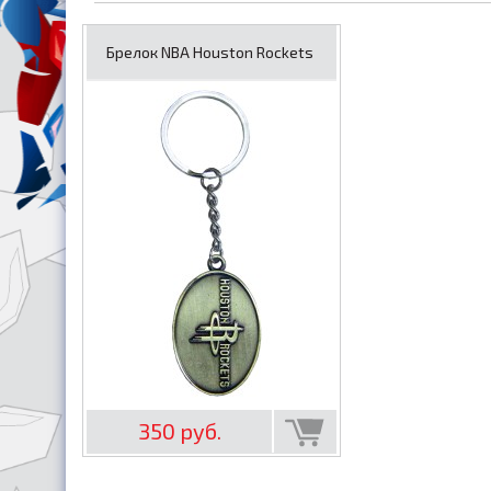
Брелок NBA Houston Rockets
350 руб.