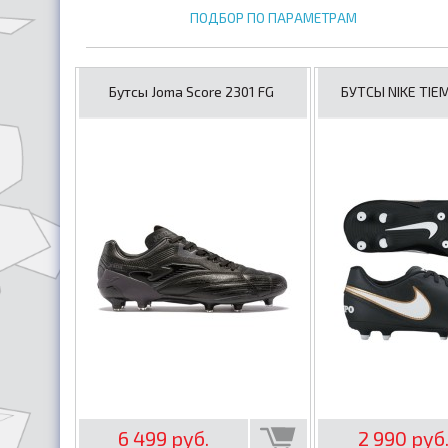
ПОДБОР ПО ПАРАМЕТРАМ
Бутсы Joma Score 2301 FG
БУТСЫ NIKE TIEMP
6 499 руб.
2 990 руб