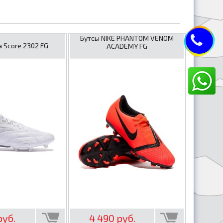
Бутсы NIKE PHANTOM VENOM
 Score 2302 FG
ACADEMY FG
руб.
4 490 руб.