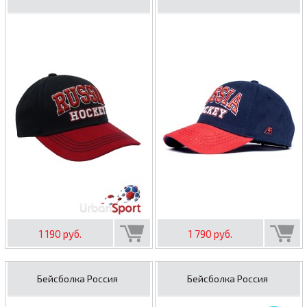
1 190 руб.
1 790 руб.
Бейсболка Россия
Бейсболка Россия