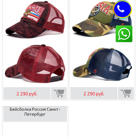
2 290 руб.
2 290 руб.
Бейсболка Россия Санкт-
Петербург