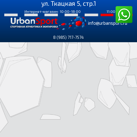
ул. Ткацкая 5, стр.1
Интернет-магазин: 10:00-18:00
11:00-18:00
info@urbansport.ru
8 (985) 717-7574