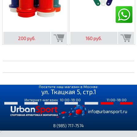
200 руб.
160 руб.
Посетите наш магазин в Москве:
ул. Ткацкая 5, стр.1
Интернет-магазин: 10:00-18:00
11:00-18:00
info@urbansport.ru
8 (985) 717-7574