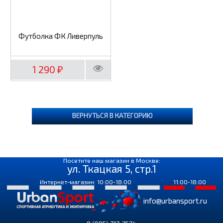
Футболка ФК Ливерпуль
1 290
₽
ВЕРНУТЬСЯ В КАТЕГОРИЮ
Посетите наш магазин в Москве:
ул. Ткацкая 5, стр.1
Интернет-магазин: 10:00-18:00
11:00-18:00
info@urbansport.ru