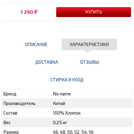
1 290
₽
ОПИСАНИЕ
ХАРАКТЕРИСТИКИ
ДОСТАВКА
ОТЗЫВЫ
СТИРКА И УХОД
Бренд
No name
Производитель
Китай
Состав
100% Хлопок
Вес
0.25 кг
Размер
46, 48, 50, 52, 54, 56