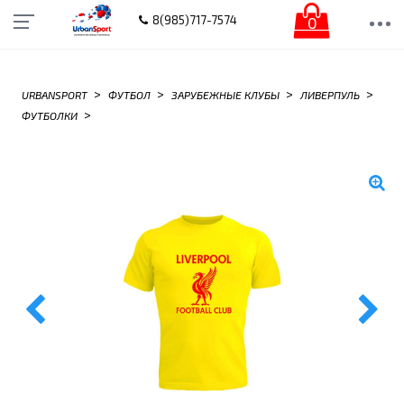
0
8(985)717-7574
>
>
>
>
URBANSPORT
ФУТБОЛ
ЗАРУБЕЖНЫЕ КЛУБЫ
ЛИВЕРПУЛЬ
>
ФУТБОЛКИ