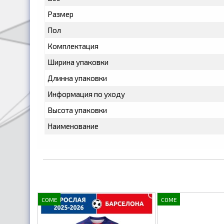
Размер
Пол
Комплектация
Ширина упаковки
Длинна упаковки
Информация по уходу
Высота упаковки
Наименование
COME
COME