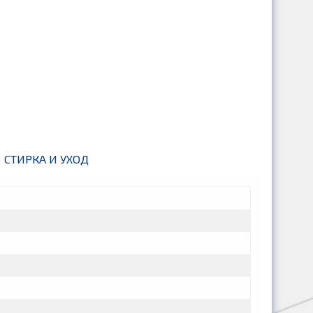
СТИРКА И УХОД