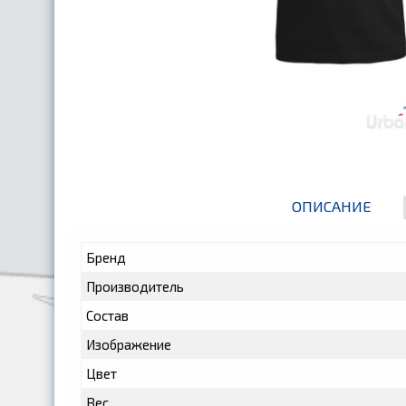
ОПИСАНИЕ
Бренд
Производитель
Состав
Изображение
Цвет
Вес