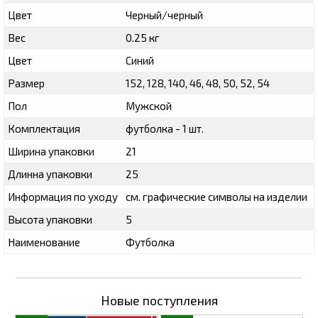
Цвет
Черный/черный
Вес
0.25 кг
Цвет
Синий
Размер
152, 128, 140, 46, 48, 50, 52, 54
Пол
Мужской
Комплектация
футболка - 1 шт.
Ширина упаковки
21
Длинна упаковки
25
Информация по уходу
см. графические символы на изделии
Высота упаковки
5
Наименование
Футболка
Новые поступления