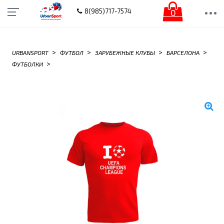
0
8(985)717-7574
>
>
>
>
URBANSPORT
ФУТБОЛ
ЗАРУБЕЖНЫЕ КЛУБЫ
БАРСЕЛОНА
>
ФУТБОЛКИ