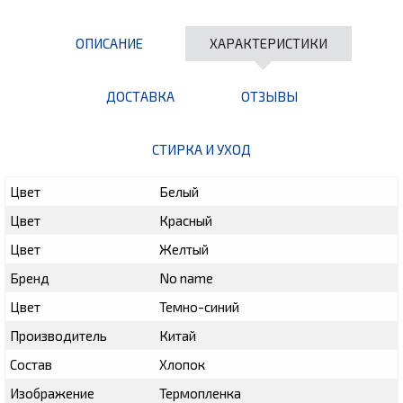
ОПИСАНИЕ
ХАРАКТЕРИСТИКИ
ДОСТАВКА
ОТЗЫВЫ
СТИРКА И УХОД
Цвет
Белый
Цвет
Красный
Цвет
Желтый
Бренд
No name
Цвет
Темно-синий
Производитель
Китай
Состав
Хлопок
Изображение
Термопленка