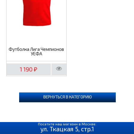
Футболка Лига Чемпионов
УЕФА
1 190
₽
ВЕРНУТЬСЯ В КАТЕГОРИЮ
Посетите наш магазин в Москве:
ул. Ткацкая 5, стр.1