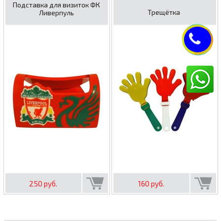
Подставка для визиток ФК
Трещётка
Ливерпуль
250 руб.
160 руб.