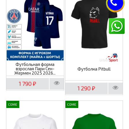
Футбольная форма
взрослая Пари Сен-
Футболка Pitbull
Жермен 2025 2026...
1 790
₽
1 290
₽
COME
COME