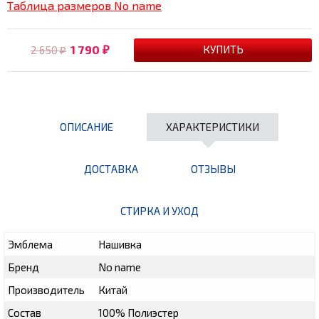
Таблица размеров No name
1 790
2 650
₽
₽
ОПИСАНИЕ
ХАРАКТЕРИСТИКИ
ДОСТАВКА
ОТЗЫВЫ
СТИРКА И УХОД
Эмблема
Нашивка
Бренд
No name
Производитель
Китай
Состав
100% Полиэстер