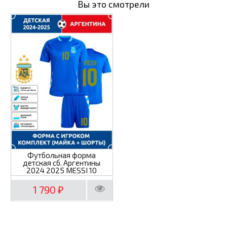
Вы это смотрели
Футбольная форма
детская сб. Аргентины
2024 2025 MESSI 10
1 790
₽