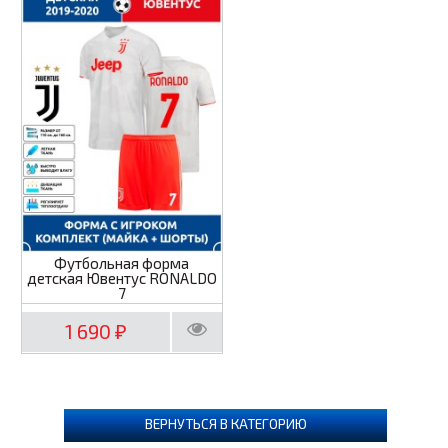
Футбольная форма
детская Ювентус RONALDO
7
1 690
₽
ВЕРНУТЬСЯ В КАТЕГОРИЮ