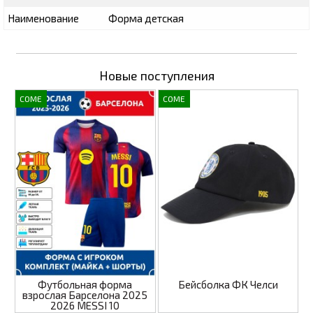
Наименование
Форма детская
Новые поступления
COME
COME
Футбольная форма
Бейсболка ФК Челси
взрослая Барселона 2025
2026 MESSI 10