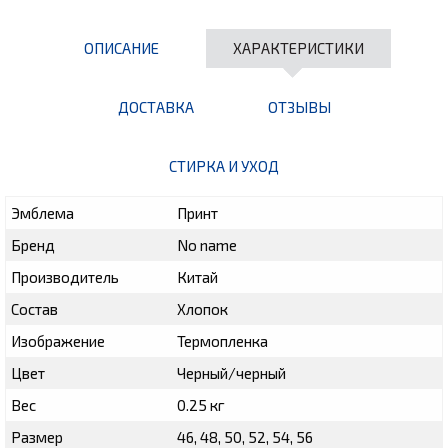
ОПИСАНИЕ
ХАРАКТЕРИСТИКИ
ДОСТАВКА
ОТЗЫВЫ
СТИРКА И УХОД
Эмблема
Принт
Бренд
No name
Производитель
Китай
Состав
Хлопок
Изображение
Термопленка
Цвет
Черный/черный
Вес
0.25 кг
Размер
46, 48, 50, 52, 54, 56