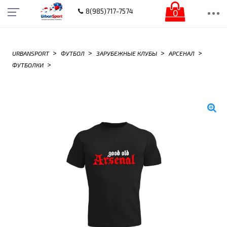
0
8(985)717-7574
>
>
>
>
URBANSPORT
ФУТБОЛ
ЗАРУБЕЖНЫЕ КЛУБЫ
АРСЕНАЛ
>
ФУТБОЛКИ