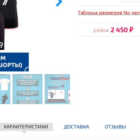
Таблица размеров No na
2 450
2 650
₽
₽
ХАРАКТЕРИСТИКИ
ДОСТАВКА
ОТЗЫВЫ