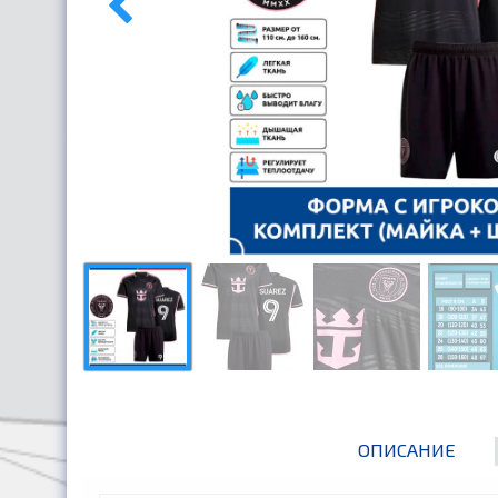
ОПИСАНИЕ