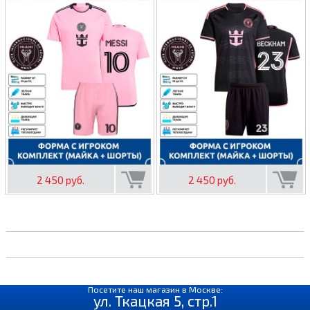
2 450 руб.
2 450 руб.
Посетите наш магазин в Москве:
ул. Ткацкая 5, стр.1