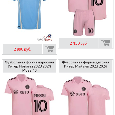
2 450 руб.
2 990 руб.
Футбольная форма взрослая
Футбольная форма детская
Интер Майами 2023 2024
Интер Майами 2023 2024
MESSI 10