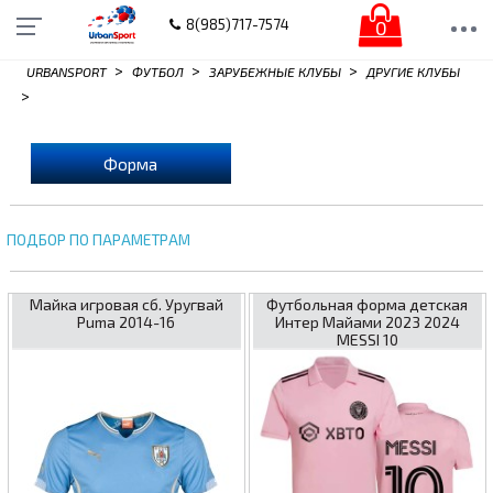
0
8(985)717-7574
>
>
>
URBANSPORT
ФУТБОЛ
ЗАРУБЕЖНЫЕ КЛУБЫ
ДРУГИЕ КЛУБЫ
>
Форма
ПОДБОР ПО ПАРАМЕТРАМ
Майка игровая сб. Уругвай
Футбольная форма детская
Puma 2014-16
Интер Майами 2023 2024
MESSI 10