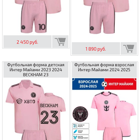
2 450 руб.
1 890 руб.
Футбольная форма детская
Футбольная форма взрослая
Интер Майами 2023 2024
Интер Майами 2024 2025
BECKHAM 23