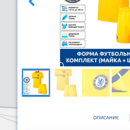
ОПИСАНИЕ