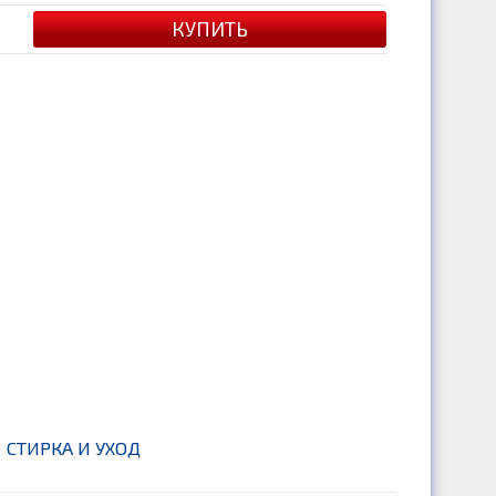
СТИРКА И УХОД