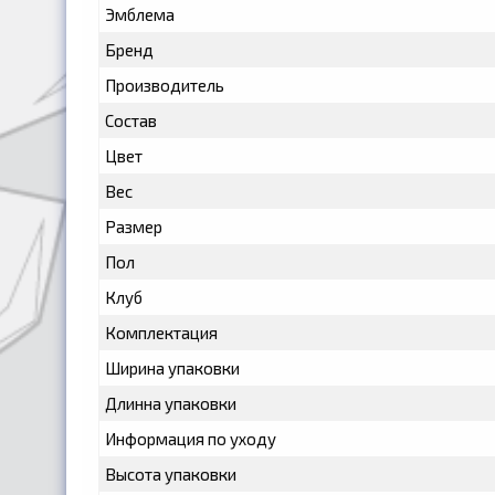
Эмблема
Бренд
Производитель
Состав
Цвет
Вес
Размер
Пол
Клуб
Комплектация
Ширина упаковки
Длинна упаковки
Информация по уходу
Высота упаковки