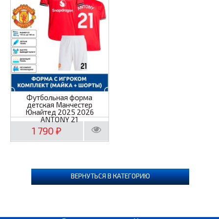
Футбольная форма
детская Манчестер
Юнайтед 2025 2026
ANTONY 21
1 790
₽
ВЕРНУТЬСЯ В КАТЕГОРИЮ