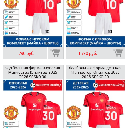
1 790 руб.
1 790 руб.
Футбольная форма взрослая
Футбольная форма детская
Манчестер Юнайтед 2025
Манчестер Юнайтед 2025
2026 SESKO 30
2026 SESKO 30