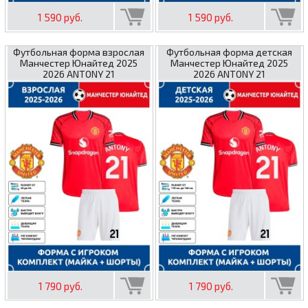
1 590 руб.
1 590 руб.
Футбольная форма взрослая
Футбольная форма детская
Манчестер Юнайтед 2025
Манчестер Юнайтед 2025
2026 ANTONY 21
2026 ANTONY 21
1 790 руб.
1 790 руб.