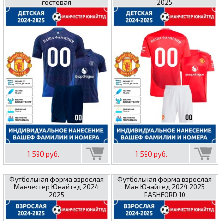
гостевая
2025
1 590 руб.
1 590 руб.
Футбольная форма взрослая
Футбольная форма взрослая
Манчестер Юнайтед 2024
Ман Юнайтед 2024 2025
2025
RASHFORD 10