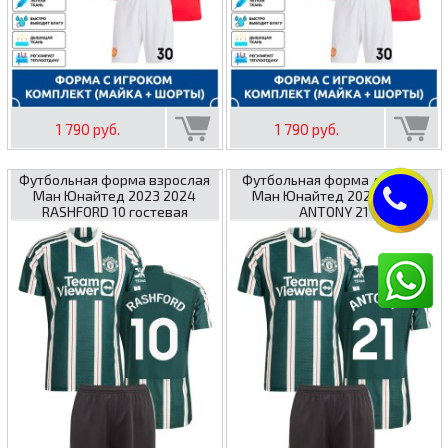
1 790 руб.
1 790 руб.
Футбольная форма взрослая
Футбольная форма детская
Ман Юнайтед 2023 2024
Ман Юнайтед 2023 2024
RASHFORD 10 гостевая
ANTONY 21