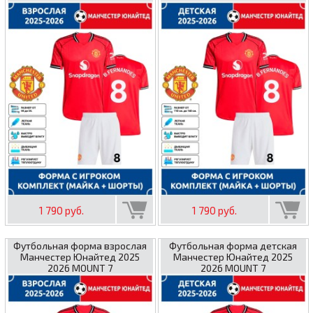
1 790 руб.
1 790 руб.
Футбольная форма взрослая
Футбольная форма детская
Манчестер Юнайтед 2025
Манчестер Юнайтед 2025
2026 MOUNT 7
2026 MOUNT 7