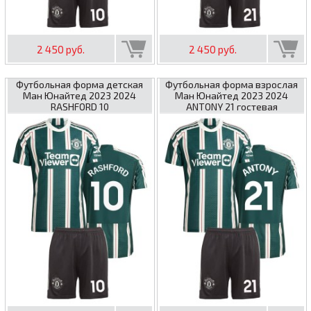
2 450 руб.
2 450 руб.
Футбольная форма детская
Футбольная форма взрослая
Ман Юнайтед 2023 2024
Ман Юнайтед 2023 2024
RASHFORD 10
ANTONY 21 гостевая