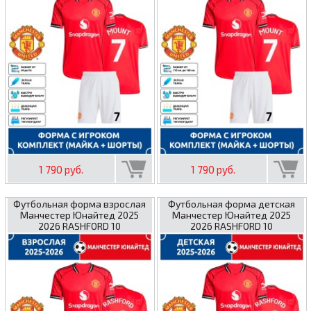
1 790 руб.
1 790 руб.
Футбольная форма взрослая
Футбольная форма детская
Манчестер Юнайтед 2025
Манчестер Юнайтед 2025
2026 RASHFORD 10
2026 RASHFORD 10