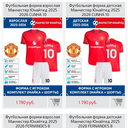
Футбольная форма взрослая
Футбольная форма детская
Манчестер Юнайтед 2025
Манчестер Юнайтед 2025
2026 CUNHA 10
2026 CUNHA 10
1 790 руб.
1 790 руб.
Футбольная форма взрослая
Футбольная форма детская
Манчестер Юнайтед 2025
Манчестер Юнайтед 2025
2026 FERNANDES 8
2026 FERNANDES 8