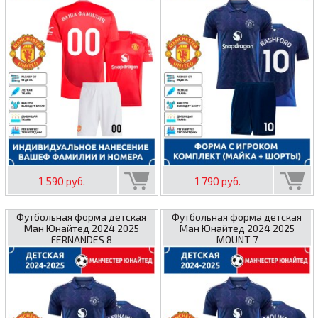
1 590 руб.
1 790 руб.
Футбольная форма детская
Футбольная форма детская
Ман Юнайтед 2024 2025
Ман Юнайтед 2024 2025
FERNANDES 8
MOUNT 7