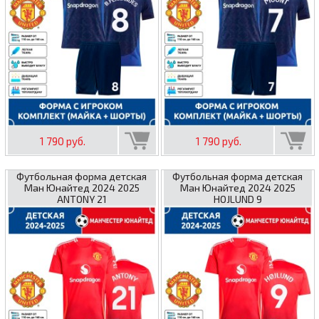
1 790 руб.
1 790 руб.
Футбольная форма детская
Футбольная форма детская
Ман Юнайтед 2024 2025
Ман Юнайтед 2024 2025
ANTONY 21
HOJLUND 9