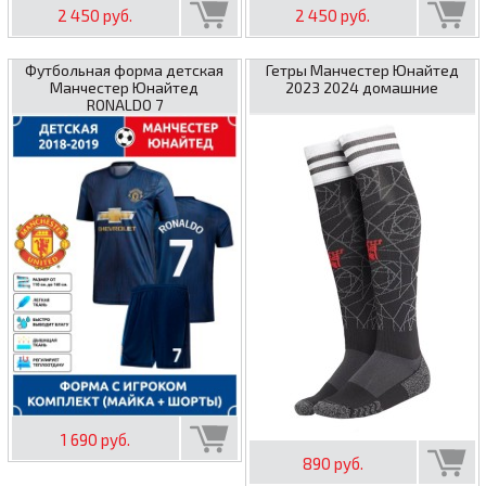
2 450 руб.
2 450 руб.
Футбольная форма детская
Гетры Манчестер Юнайтед
Манчестер Юнайтед
2023 2024 домашние
RONALDO 7
1 690 руб.
890 руб.