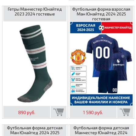
Гетры Манчестер Юнайтед
Футбольная форма взрослая
2023 2024 гостевые
Ман Юнайтед 2024 2025
гостевая
890 руб.
1 590 руб.
Футбольная форма детская
Футбольная форма детская
Ман Юнайтед 2024 2025
Манчестер Юнайтед 2024