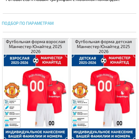
ПОДБОР ПО ПАРАМЕТРАМ
Футбольная форма взрослая
Футбольная форма детская
Манчестер Юнайтед 2025
Манчестер Юнайтед 2025
2026
2026