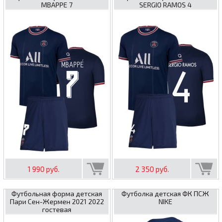
MBAPPE 7
SERGIO RAMOS 4
1 990 руб.
2 350 руб.
Футбольная форма детская
Футболка детская ФК ПСЖ
Пари Сен-Жермен 2021 2022
NIKE
гостевая