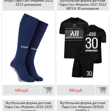
Гетры Пари Сен-Жермен 2022
Футбольная форма детская
2023 домашние
Пари Сен-Жермен 2021 2022
MESSI 30 резервная
490 руб.
990 руб.
Футбольная форма детская
Футбольная форма детская
Пари Сен-Жермен 2024 2025
Пари Сен-Жермен SERGIO
гостевая
RAMOS 4