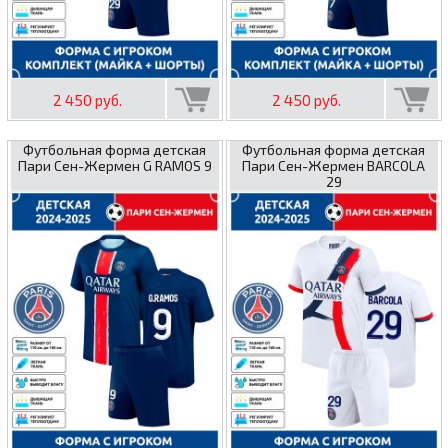
2 450 руб.
2 450 руб.
Футбольная форма детская
Футбольная форма детская
Пари Сен-Жермен G RAMOS 9
Пари Сен-Жермен BARCOLA
29