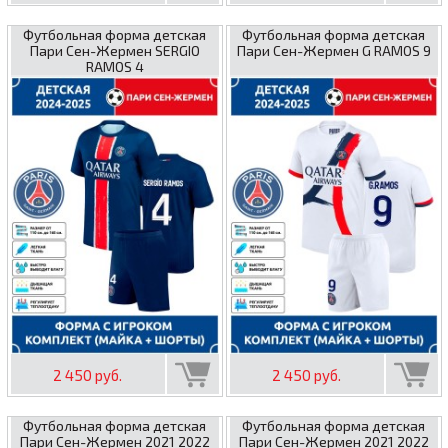
Футбольная форма детская
Футбольная форма детская
Пари Сен-Жермен SERGIO
Пари Сен-Жермен G RAMOS 9
RAMOS 4
2 450 руб.
2 450 руб.
Футбольная форма детская
Футбольная форма детская
Пари Сен-Жермен 2021 2022
Пари Сен-Жермен 2021 2022