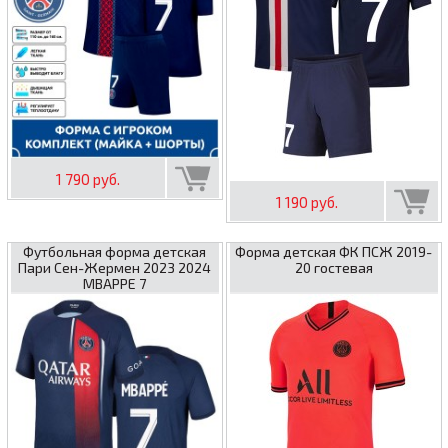
1 790 руб.
1 190 руб.
Футбольная форма детская
Форма детская ФК ПСЖ 2019-
Пари Сен-Жермен 2023 2024
20 гостевая
MBAPPE 7