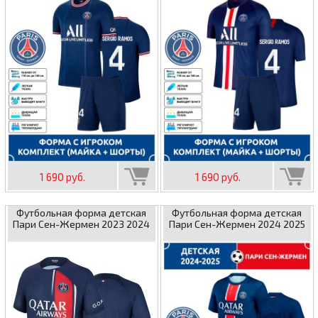
1 690 руб.
1 690 руб.
Футбольная форма детская
Футбольная форма детская
Пари Сен-Жермен 2023 2024
Пари Сен-Жермен 2024 2025