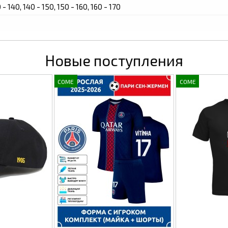
0 - 140, 140 - 150, 150 - 160, 160 - 170
Новые поступления
COME
COME