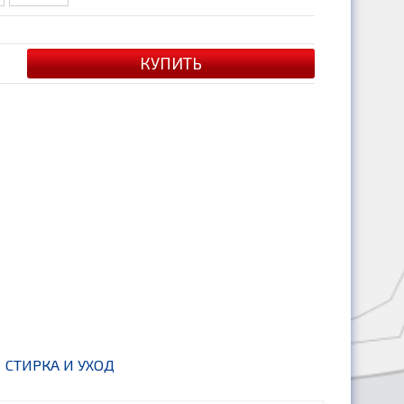
СТИРКА И УХОД