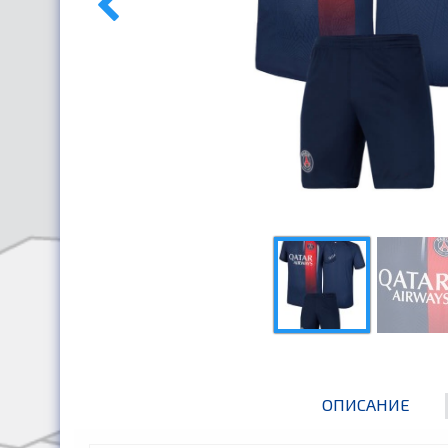
ОПИСАНИЕ