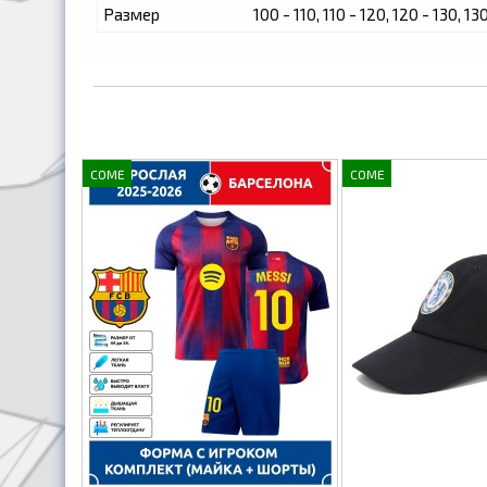
Размер
100 - 110, 110 - 120, 120 - 130, 13
COME
COME