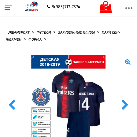
0
8(985)717-7574
>
>
>
URBANSPORT
ФУТБОЛ
ЗАРУБЕЖНЫЕ КЛУБЫ
ПАРИ СЕН-
>
>
ЖЕРМЕН
ФОРМА