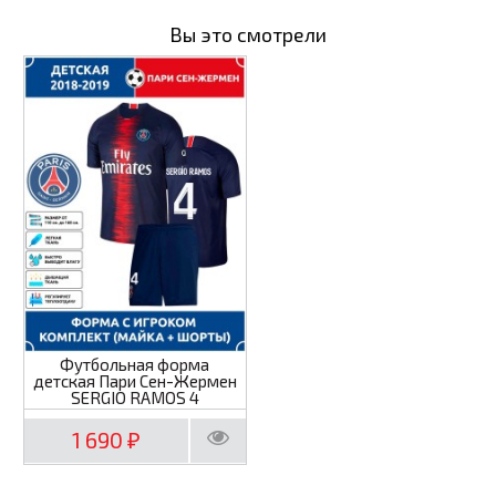
Вы это смотрели
Футбольная форма
детская Пари Сен-Жермен
SERGIO RAMOS 4
1 690
₽