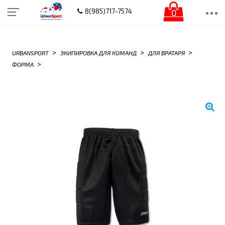
0
8(985)717-7574
>
>
>
URBANSPORT
ЭКИПИРОВКА ДЛЯ КОМАНД
ДЛЯ ВРАТАРЯ
>
ФОРМА