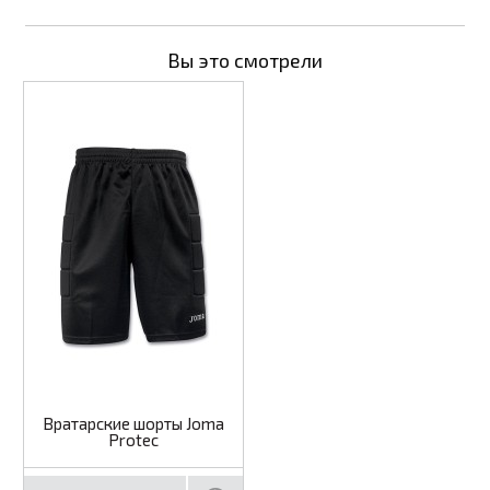
Вы это смотрели
Вратарские шорты Joma
Protec