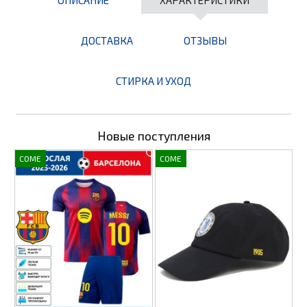
ДОСТАВКА
ОТЗЫВЫ
СТИРКА И УХОД
Новые поступления
COME
COME