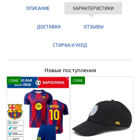
ОПИСАНИЕ
ХАРАКТЕРИСТИКИ
ДОСТАВКА
ОТЗЫВЫ
СТИРКА И УХОД
Новые поступления
COME
COME