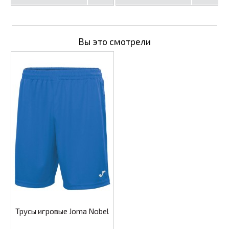
Вы это смотрели
Трусы игровые Joma Nobel