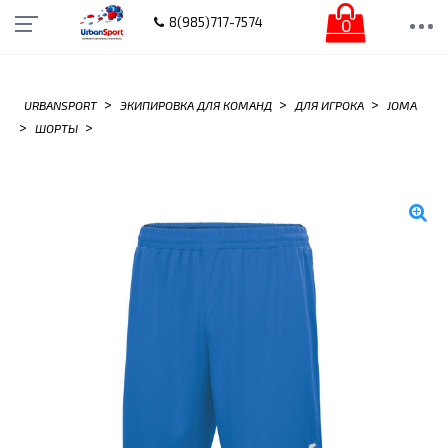
0
8(985)717-7574
>
>
>
URBANSPORT
ЭКИПИРОВКА ДЛЯ КОМАНД
ДЛЯ ИГРОКА
JOMA
>
>
ШОРТЫ