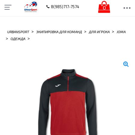
0
8(985)717-7574
>
>
>
URBANSPORT
ЭКИПИРОВКА ДЛЯ КОМАНД
ДЛЯ ИГРОКА
JOMA
>
>
ОДЕЖДА