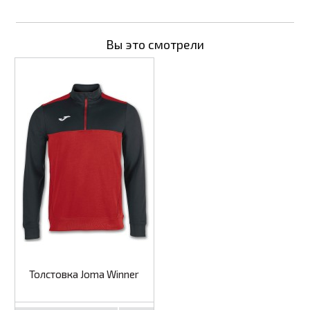
Вы это смотрели
Толстовка Joma Winner