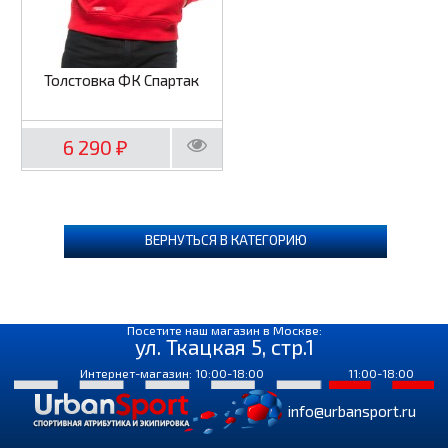
Толстовка ФК Спартак
6 290
₽
ВЕРНУТЬСЯ В КАТЕГОРИЮ
Посетите наш магазин в Москве:
ул. Ткацкая 5, стр.1
Интернет-магазин: 10:00-18:00
11:00-18:00
info@urbansport.ru