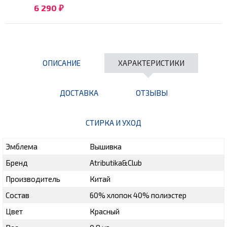
6 290
₽
ОПИСАНИЕ
ХАРАКТЕРИСТИКИ
ДОСТАВКА
ОТЗЫВЫ
СТИРКА И УХОД
Эмблема
Вышивка
Бренд
Atributika&Club
Производитель
Китай
Состав
60% хлопок 40% полиэстер
Цвет
Красный