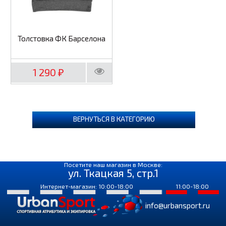
Толстовка ФК Барселона
1 290
₽
ВЕРНУТЬСЯ В КАТЕГОРИЮ
Посетите наш магазин в Москве:
ул. Ткацкая 5, стр.1
Интернет-магазин: 10:00-18:00
11:00-18:00
info@urbansport.ru