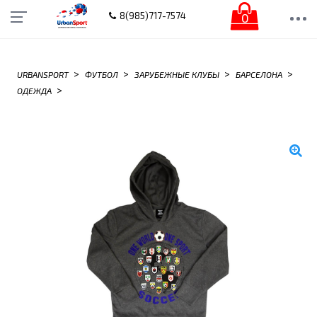
0
8(985)717-7574
>
>
>
>
URBANSPORT
ФУТБОЛ
ЗАРУБЕЖНЫЕ КЛУБЫ
БАРСЕЛОНА
>
ОДЕЖДА