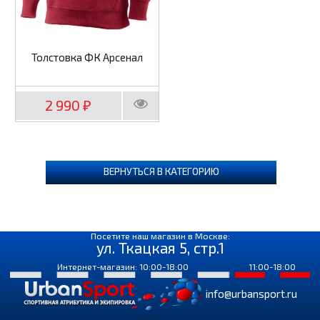
Толстовка ФК Арсенал
2 990
₽
ВЕРНУТЬСЯ В КАТЕГОРИЮ
Посетите наш магазин в Москве:
ул. Ткацкая 5, стр.1
Интернет-магазин: 10:00-18:00
11:00-18:00
info@urbansport.ru