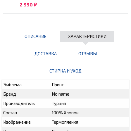
2 990
₽
ОПИСАНИЕ
ХАРАКТЕРИСТИКИ
ДОСТАВКА
ОТЗЫВЫ
СТИРКА И УХОД
Эмблема
Принт
Бренд
No name
Производитель
Турция
Состав
100% Хлопок
Изображение
Термопленка