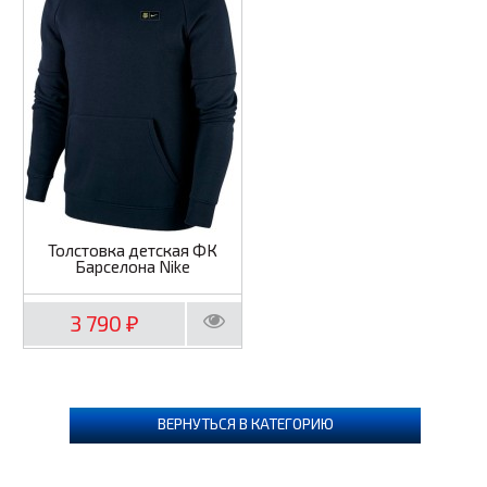
Толстовка детская ФК
Барселона Nike
3 790
₽
ВЕРНУТЬСЯ В КАТЕГОРИЮ