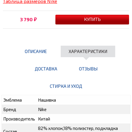
Таблица размеров Nike
3 790
₽
ОПИСАНИЕ
ХАРАКТЕРИСТИКИ
ДОСТАВКА
ОТЗЫВЫ
СТИРКА И УХОД
Эмблема
Нашивка
Бренд
Nike
Производитель
Китай
82% хлопок,18% полиэстер, подкладка
Состав