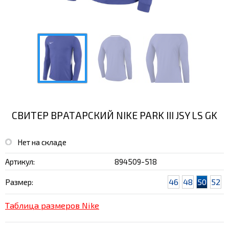
СВИТЕР ВРАТАРСКИЙ NIKE PARK III JSY LS GK
Нет на складе
Артикул:
894509-518
46
48
50
52
Размер:
Таблица размеров Nike