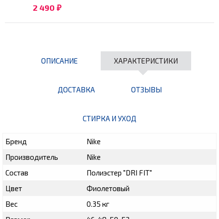
2 490
₽
ОПИСАНИЕ
ХАРАКТЕРИСТИКИ
ДОСТАВКА
ОТЗЫВЫ
СТИРКА И УХОД
Бренд
Nike
Производитель
Nike
Состав
Полиэстер "DRI FIT"
Цвет
Фиолетовый
Вес
0.35 кг