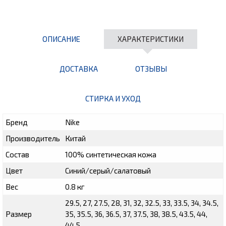
ОПИСАНИЕ
ХАРАКТЕРИСТИКИ
ДОСТАВКА
ОТЗЫВЫ
СТИРКА И УХОД
Бренд
Nike
Производитель
Китай
Состав
100% синтетическая кожа
Цвет
Синий/серый/салатовый
Вес
0.8 кг
29.5, 27, 27.5, 28, 31, 32, 32.5, 33, 33.5, 34, 34.5,
Размер
35, 35.5, 36, 36.5, 37, 37.5, 38, 38.5, 43.5, 44,
44.5