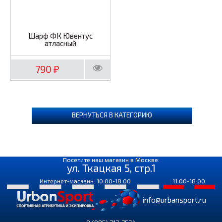
Шарф ФК Ювентус
атласный
790
₽
ВЕРНУТЬСЯ В КАТЕГОРИЮ
Посетите наш магазин в Москве:
ул. Ткацкая 5, стр.1
Интернет-магазин: 10:00-18:00
11:00-18:00
info@urbansport.ru