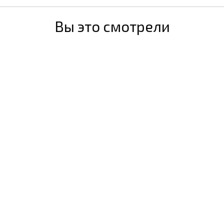
Вы это смотрели