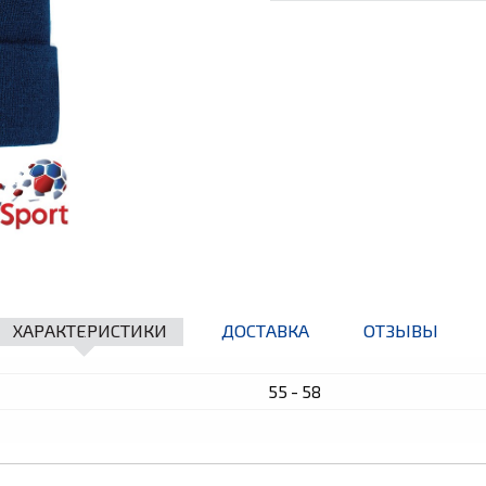
ХАРАКТЕРИСТИКИ
ДОСТАВКА
ОТЗЫВЫ
55 - 58