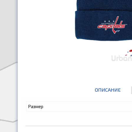
ОПИСАНИЕ
Размер