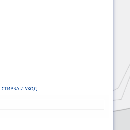
СТИРКА И УХОД