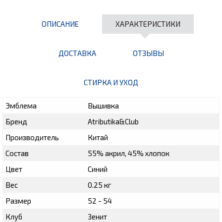
ОПИСАНИЕ
ХАРАКТЕРИСТИКИ
ДОСТАВКА
ОТЗЫВЫ
СТИРКА И УХОД
Эмблема
Вышивка
Бренд
Atributika&Club
Производитель
Китай
Состав
55% акрил, 45% хлопок
Цвет
Синий
Вес
0.25 кг
Размер
52 - 54
Клуб
Зенит