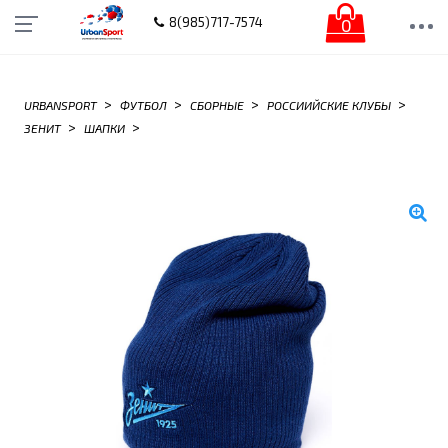
0
8(985)717-7574
>
>
>
>
URBANSPORT
ФУТБОЛ
СБОРНЫЕ
РОССИИЙСКИЕ КЛУБЫ
>
>
ЗЕНИТ
ШАПКИ