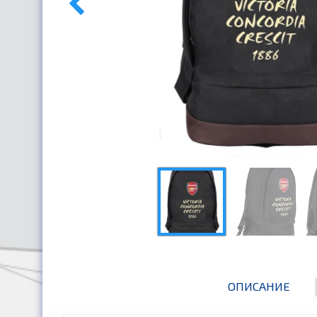
ОПИСАНИЕ