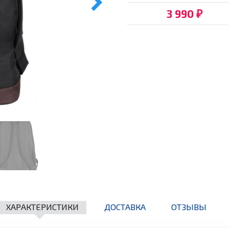
3 990
₽
ХАРАКТЕРИСТИКИ
ДОСТАВКА
ОТЗЫВЫ