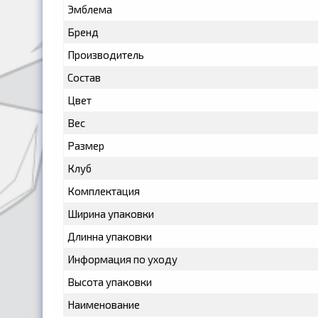
Эмблема
Бренд
Производитель
Состав
Цвет
Вес
Размер
Клуб
Комплектация
Ширина упаковки
Длинна упаковки
Информация по уходу
Высота упаковки
Наименование