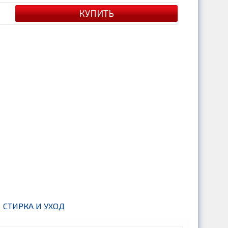
СТИРКА И УХОД