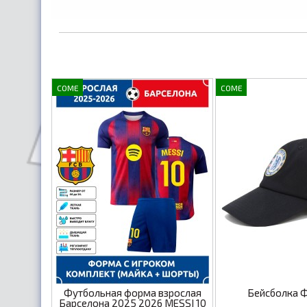
COME
COME
Футбольная форма взрослая
Бейсболка 
Барселона 2025 2026 MESSI 10