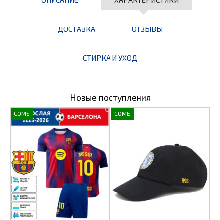
ДОСТАВКА
ОТЗЫВЫ
СТИРКА И УХОД
Новые поступления
COME
COME