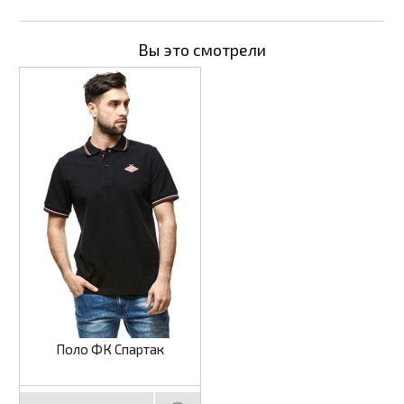
Вы это смотрели
Поло ФК Спартак