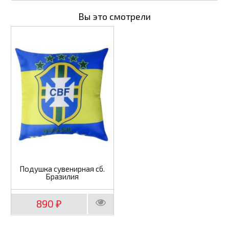
Вы это смотрели
Подушка сувенирная сб.
Бразилия
890
₽