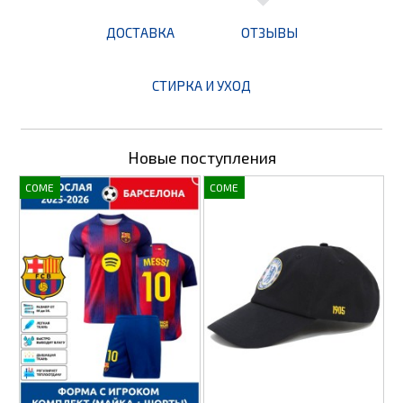
ДОСТАВКА
ОТЗЫВЫ
СТИРКА И УХОД
Новые поступления
COME
COME