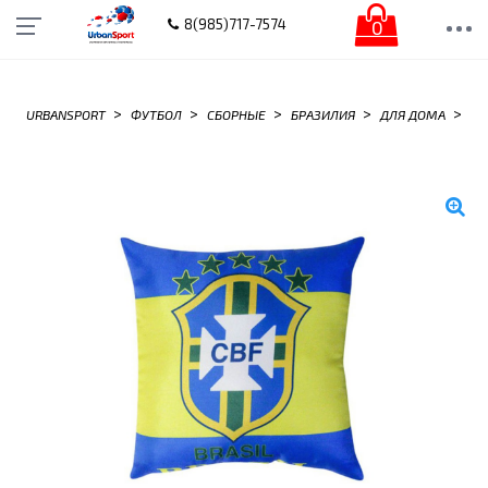
0
8(985)717-7574
>
>
>
>
>
URBANSPORT
ФУТБОЛ
СБОРНЫЕ
БРАЗИЛИЯ
ДЛЯ ДОМА