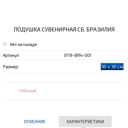
ПОДУШКА СУВЕНИРНАЯ СБ. БРАЗИЛИЯ
Нет на складе
Артикул:
0119-BR4-001
30 х 30 см
Размер:
1 090 руб.
ОПИСАНИЕ
ХАРАКТЕРИСТИКИ