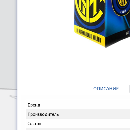
ОПИСАНИЕ
Бренд
Производитель
Состав