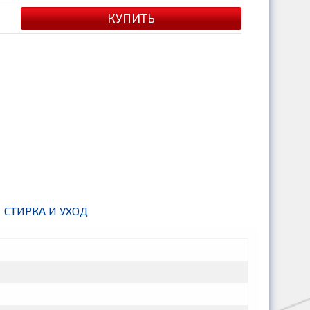
СТИРКА И УХОД