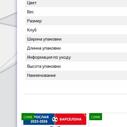
Цвет
Вес
Размер
Клуб
Ширина упаковки
Длинна упаковки
Информация по уходу
Высота упаковки
Наименование
COME
COME