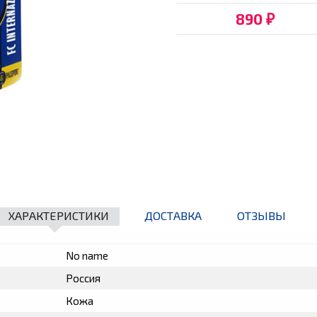
890
₽
ХАРАКТЕРИСТИКИ
ДОСТАВКА
ОТЗЫВЫ
No name
Россия
Кожа