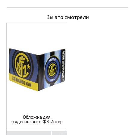
Вы это смотрели
Обложка для
студенческого ФК Интер