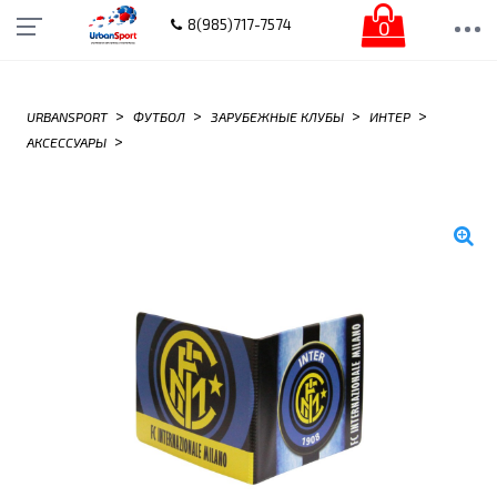
0
8(985)717-7574
>
>
>
>
URBANSPORT
ФУТБОЛ
ЗАРУБЕЖНЫЕ КЛУБЫ
ИНТЕР
>
АКСЕССУАРЫ