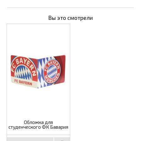
Вы это смотрели
Обложка для
студенческого ФК Бавария