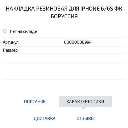
НАКЛАДКА РЕЗИНОВАЯ ДЛЯ IPHONE 6/6S ФК
БОРУССИЯ
Нет на складе
Артикул:
00000008994
Размер:
ОПИСАНИЕ
ХАРАКТЕРИСТИКИ
ДОСТАВКА
ОТЗЫВЫ