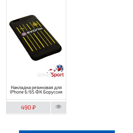
Накладка резиновая для
IPhone 6/6S ФК Боруссия
490
₽