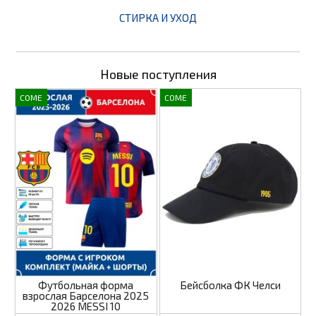
СТИРКА И УХОД
Новые поступления
COME
COME
Футбольная форма
Бейсболка ФК Челси
взрослая Барселона 2025
2026 MESSI 10