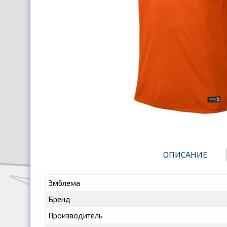
ОПИСАНИЕ
Эмблема
Бренд
Производитель