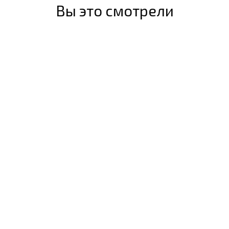
Вы это смотрели