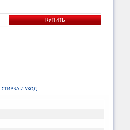
СТИРКА И УХОД