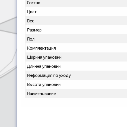
Состав
Цвет
Вес
Размер
Пол
Комплектация
Ширина упаковки
Длинна упаковки
Информация по уходу
Высота упаковки
Наименование