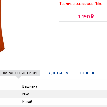
Таблица размеров Nike
1 190
₽
ХАРАКТЕРИСТИКИ
ДОСТАВКА
ОТЗЫВЫ
Вышивка
Nike
Китай