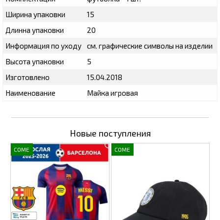
Ширина упаковки
15
Длинна упаковки
20
Информация по уходу
см. графические символы на изделии
Высота упаковки
5
Изготовлено
15.04.2018
Наименование
Майка игровая
Новые поступления
COME
COME