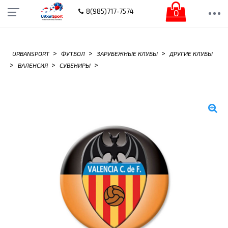
0
8(985)717-7574
>
>
>
URBANSPORT
ФУТБОЛ
ЗАРУБЕЖНЫЕ КЛУБЫ
ДРУГИЕ КЛУБЫ
>
>
>
ВАЛЕНСИЯ
СУВЕНИРЫ