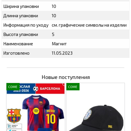
Ширина упаковки
10
Длинна упаковки
10
Информация по уходу
см. графические символы на изделии
Высота упаковки
5
Наименование
Магнит
Изготовлено
11.05.2023
Новые поступления
COME
COME