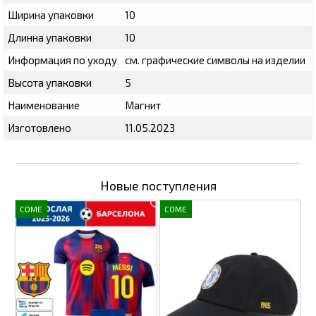
Ширина упаковки
10
Длинна упаковки
10
Информация по уходу
см. графические символы на изделии
Высота упаковки
5
Наименование
Магнит
Изготовлено
11.05.2023
Новые поступления
COME
COME