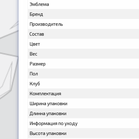
Эмблема
Бренд
Производитель
Состав
Цвет
Вес
Размер
Пол
Клуб
Комплектация
Ширина упаковки
Длинна упаковки
Информация по уходу
Высота упаковки