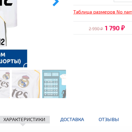
Таблица размеров No na
1 790
2 990
₽
₽
ХАРАКТЕРИСТИКИ
ДОСТАВКА
ОТЗЫВЫ