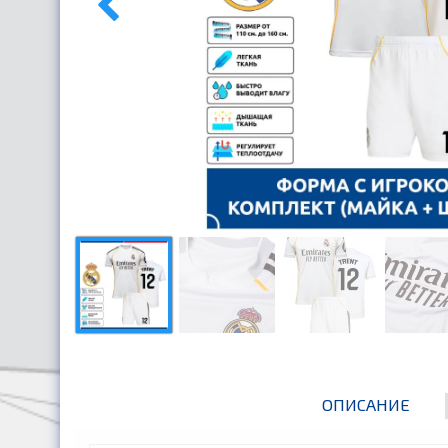
ОПИСАНИЕ