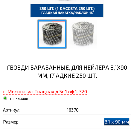
ГВОЗДИ БАРАБАННЫЕ, ДЛЯ НЕЙЛЕРА 3,1Х90
ММ, ГЛАДКИЕ 250 ШТ.
г. Москва, ул. Ткацкая д.5с.1 оф.1-320
:
В наличии
Артикул:
16370
3,1 х 90 мм
Размер: