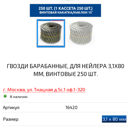
ГВОЗДИ БАРАБАННЫЕ, ДЛЯ НЕЙЛЕРА 3,1Х80
ММ, ВИНТОВЫЕ 250 ШТ.
г. Москва, ул. Ткацкая д.5с.1 оф.1-320
:
В наличии
Артикул:
16420
3,1 х 80 мм
Размер: