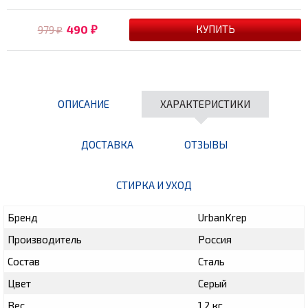
490
979
₽
₽
ОПИСАНИЕ
ХАРАКТЕРИСТИКИ
ДОСТАВКА
ОТЗЫВЫ
СТИРКА И УХОД
Бренд
UrbanKrep
Производитель
Россия
Состав
Сталь
Цвет
Серый
Вес
1.2 кг