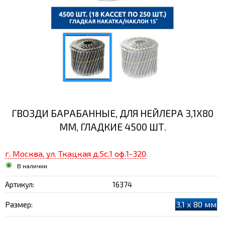
ГВОЗДИ БАРАБАННЫЕ, ДЛЯ НЕЙЛЕРА 3,1Х80
ММ, ГЛАДКИЕ 4500 ШТ.
г. Москва, ул. Ткацкая д.5с.1 оф.1-320
:
В наличии
Артикул:
16374
3,1 х 80 мм
Размер: