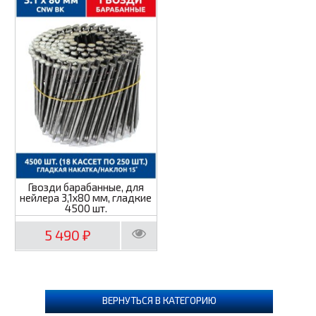
Гвозди барабанные, для
нейлера 3,1х80 мм, гладкие
4500 шт.
5 490
₽
ВЕРНУТЬСЯ В КАТЕГОРИЮ