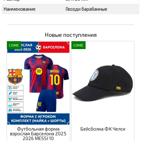
Наименование
Гвозди барабанные
Новые поступления
COME
COME
Футбольная форма
Бейсболка ФК Челси
взрослая Барселона 2025
2026 MESSI 10